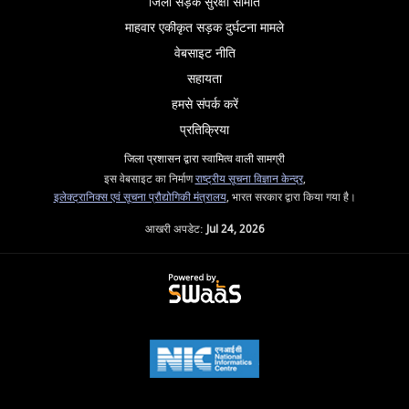
जिला सड़क सुरक्षा समिति
माहवार एकीकृत सड़क दुर्घटना मामले
वेबसाइट नीति
सहायता
हमसे संपर्क करें
प्रतिक्रिया
जिला प्रशासन द्वारा स्वामित्व वाली सामग्री
इस वेबसाइट का निर्माण
राष्ट्रीय सूचना विज्ञान केन्द्र
,
इलेक्ट्रानिक्स एवं सूचना प्रौद्योगिकी मंत्रालय
, भारत सरकार द्वारा किया गया है।
आखरी अपडेट:
Jul 24, 2026