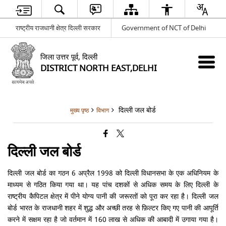
राष्ट्रीय राजधानी क्षेत्र दिल्ली सरकार
Government of NCT of Delhi
जिला उत्तर पूर्व, दिल्ली
DISTRICT NORTH EAST,DELHI
दिल्ली जल बोर्ड
मुख्य पृष्ठ
विभाग
दिल्ली जल बोर्ड
दिल्ली जल बोर्ड का गठन 6 अप्रैल 1998 को दिल्ली विधानसभा के एक अधिनियम के
माध्यम से गठित किया गया था। यह पांच दशकों से अधिक समय के लिए दिल्ली के
राष्ट्रीय कैपिटल क्षेत्र में पीने योग्य पानी की जरूरतों को पूरा कर रहा है। दिल्ली जल
बोर्ड भारत के राजधानी शहर में शुद्ध और अच्छी तरह से फ़िल्टर किए गए पानी की आपूर्ति
करने में सक्षम रहा है जो वर्तमान में 160 लाख से अधिक की आबादी में उगाया गया है।