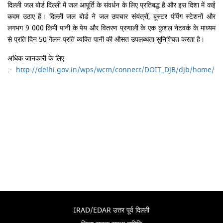
दिल्ली जल बोर्ड दिल्ली में जल आपूर्ति के संवर्धन के लिए प्रतिबद्ध है और इस दिशा में कई
कदम उठाए हैं। दिल्ली जल बोर्ड ने जल उपचार संयंत्रों, बूस्टर पंपिंग स्टेशनों और
लगभग 9 000 किमी पानी के पेय और वितरण प्रणाली के एक कुशल नेटवर्क के माध्यम
से प्रति दिन 50 गैलन प्रति व्यक्ति पानी की औसत उपलब्धता सुनिश्चित करता है।
अधिक जानकारी के लिए
:-
http://delhi.gov.in/wps/wcm/connect/DOIT_DJB/djb/home/
IRAD/EDAR उत्तर पूर्व दिल्ली