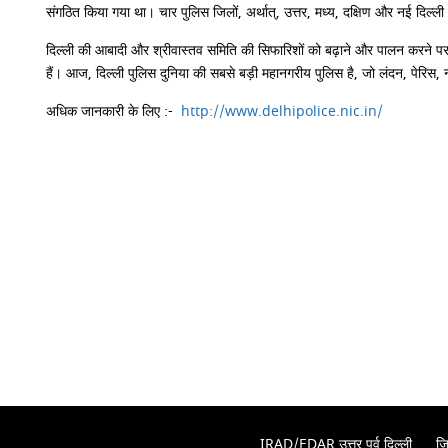
संगठित किया गया था। चार पुलिस जिलों, अर्थात्, उत्तर, मध्य, दक्षिण और नई द
दिल्ली की आबादी और श्रीवास्तव समिति की सिफारिशों को बढ़ाने और पालन करने पर 
हैं। आज, दिल्ली पुलिस दुनिया की सबसे बड़ी महानगरीय पुलिस है, जो लंदन, पेरिस, न्य
अधिक जानकारी के लिए :-
http://www.delhipolice.nic.in/
IRAD/EDAR उत्तर पूर्व दिल्ली
जि