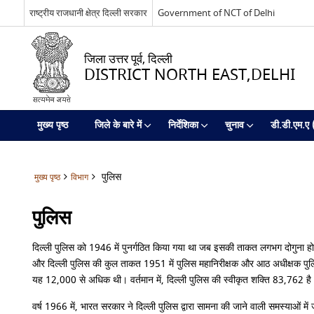
राष्ट्रीय राजधानी क्षेत्र दिल्ली सरकार
Government of NCT of Delhi
जिला उत्तर पूर्व, दिल्ली
DISTRICT NORTH EAST,DELHI
मुख्य पृष्ठ
जिले के बारे में
निर्देशिका
चुनाव
डी.डी.एम.ए (उ
पुलिस
मुख्य पृष्ठ
विभाग
पुलिस
दिल्ली पुलिस को 1946 में पुनर्गठित किया गया था जब इसकी ताकत लगभग दोगुना ह
और दिल्ली पुलिस की कुल ताकत 1951 में पुलिस महानिरीक्षक और आठ अधीक्षक पुलि
यह 12,000 से अधिक थी। वर्तमान में, दिल्ली पुलिस की स्वीकृत शक्ति 83,762 है
वर्ष 1966 में, भारत सरकार ने दिल्ली पुलिस द्वारा सामना की जाने वाली समस्याओं 