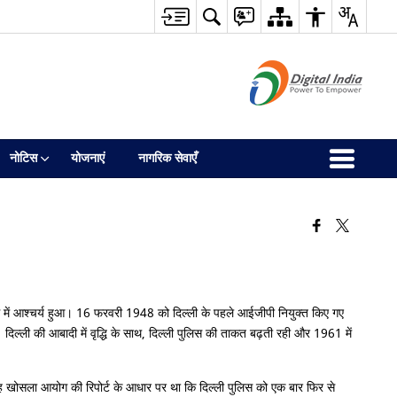
नोटिस
योजनाएं
नागरिक सेवाएँ
ध में आश्चर्य हुआ। 16 फरवरी 1948 को दिल्ली के पहले आईजीपी नियुक्त किए गए
ली की आबादी में वृद्धि के साथ, दिल्ली पुलिस की ताकत बढ़ती रही और 1961 में
और यह खोसला आयोग की रिपोर्ट के आधार पर था कि दिल्ली पुलिस को एक बार फिर से