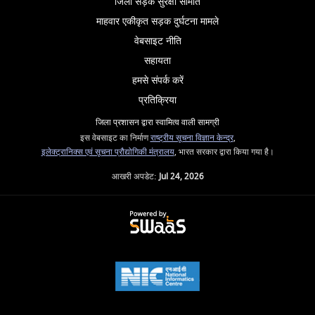
जिला सड़क सुरक्षा समिति
माहवार एकीकृत सड़क दुर्घटना मामले
वेबसाइट नीति
सहायता
हमसे संपर्क करें
प्रतिक्रिया
जिला प्रशासन द्वारा स्वामित्व वाली सामग्री
इस वेबसाइट का निर्माण
राष्ट्रीय सूचना विज्ञान केन्द्र
,
इलेक्ट्रानिक्स एवं सूचना प्रौद्योगिकी मंत्रालय
, भारत सरकार द्वारा किया गया है।
आखरी अपडेट:
Jul 24, 2026