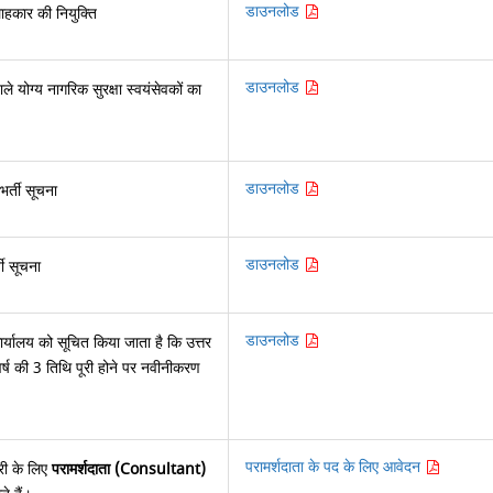
डाउनलोड
ाहकार की नियुक्ति
डाउनलोड
े योग्य नागरिक सुरक्षा स्वयंसेवकों का
डाउनलोड
र्ती सूचना
डाउनलोड
ती सूचना
डाउनलोड
 कार्यालय को सूचित किया जाता है कि उत्तर
े वर्ष की 3 तिथि पूरी होने पर नवीनीकरण
परामर्शदाता के पद के लिए आवेदन
गरी के लिए
परामर्शदाता (Consultant)