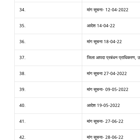
34.
मांग सूचना- 12-04-2022
35.
आदेश 14-04-22
36.
मांग सूचना 18-04-22
37.
जिला आपदा प्रबंधन प्राधिकरण, उत्त
38.
मांग सूचना 27-04-2022
39.
मांग सूचना- 09-05-2022
40.
आदेश 19-05-2022
41.
मांग सूचना- 27-06-22
42.
मांग सूचना- 28-06-22