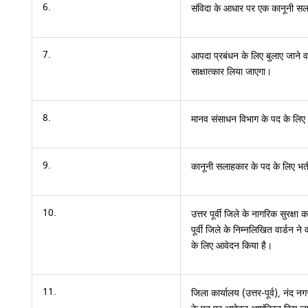
6.
संविदा के आधार पर एक कानूनी सल
7.
आपदा प्रबंधन के लिए बुलाए जाने वाल
साक्षात्कार लिया जाएगा।
8.
मानव संसाधन विभाग के पद के लिए भ
9.
कानूनी सलाहकार के पद के लिए भर्
10.
उत्तर पूर्वी जिले के नागरिक सुरक्षा
पूर्वी जिले के निम्नलिखित वार्डन न
के लिए आवेदन किया है।
11.
जिला कार्यालय (उत्तर-पूर्व), नंद न