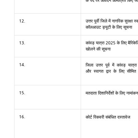
के पद पर आवेदन आमंत्रित किए जात
12.
उत्तर पूर्वी जिले में नागरिक सुरक्षा 
कॉलआउट ड्यूटी के लिए सूचना
13.
कांवड़ यात्रा 2025 के लिए बैरिकेड
खोलने की सूचना
14.
जिला उत्तर पूर्व में कांवड़ यात्
और स्वागत द्वार के लिए सीमित
15.
मतदाता दिशानिर्देशों के लिए नामांकन
16.
कोर्ट रिकवरी संबंधित दस्तावेज