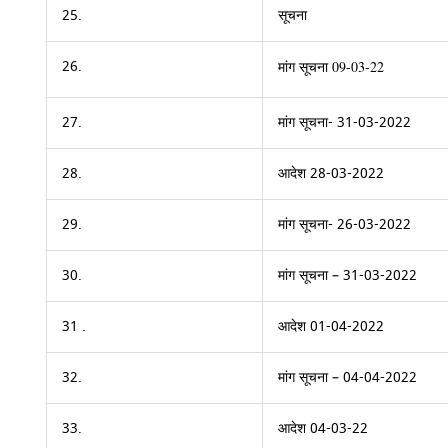
25.
सूचना
26.
मांग सूचना 09-03-22
27.
मांग सूचना- 31-03-2022
28.
आदेश 28-03-2022
29.
मांग सूचना- 26-03-2022
30.
मांग सूचना – 31-03-2022
31 .
आदेश 01-04-2022
32.
मांग सूचना – 04-04-2022
33.
आदेश 04-03-22