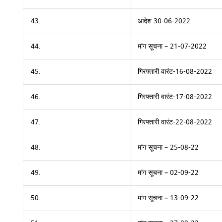
43.
आदेश 30-06-2022
44.
मांग सूचना – 21-07-2022
45.
गिरफ्तारी वारंट-16-08-2022
46.
गिरफ्तारी वारंट-17-08-2022
47.
गिरफ्तारी वारंट-22-08-2022
48.
मांग सूचना – 25-08-22
49.
मांग सूचना – 02-09-22
50.
मांग सूचना – 13-09-22