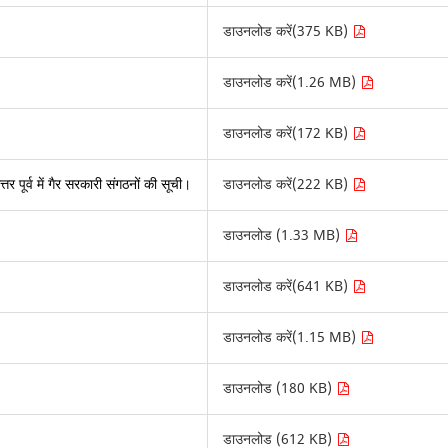
डाउनलोड करें(375 KB)
डाउनलोड करें(1.26 MB)
डाउनलोड करें(172 KB)
र पूर्व में गैर सरकारी संगठनों की सूची।
डाउनलोड करें(222 KB)
डाउनलोड (1.33 MB)
डाउनलोड करें(641 KB)
डाउनलोड करें(1.15 MB)
डाउनलोड (180 KB)
डाउनलोड (612 KB)