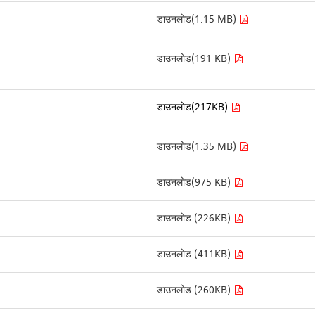
डाउनलोड(1.15 MB)
डाउनलोड(191 KB)
डाउनलोड(217KB)
डाउनलोड(1.35 MB)
डाउनलोड(975 KB)
डाउनलोड (226KB)
डाउनलोड (411KB)
डाउनलोड (260KB)