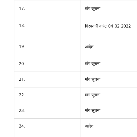
17.
मांग
सूचना
18.
गिरफ्तारी वारंट-04-02-2022
19.
आदेश
20.
मांग सूचना
21.
मांग सूचना
22.
मांग सूचना
23.
मांग सूचना
24.
आदेश