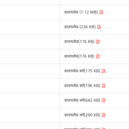
डाउनलोड (1.12 MB)
डाउनलोड (236 KB)
डाउनलोड(176 KB)
डाउनलोड(176 KB)
डाउनलोड करें(175 KB)
डाउनलोड करें(196 KB)
डाउनलोड करें(642 KB)
डाउनलोड करें(200 KB)