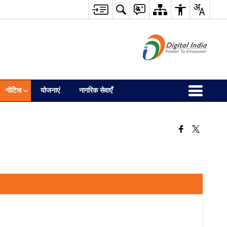
नोटिस
योजनाएं
नागरिक सेवाएँ