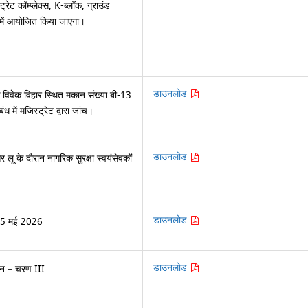
रेट कॉम्प्लेक्स, K-ब्लॉक, ग्राउंड
 में आयोजित किया जाएगा।
डाउनलोड
विवेक विहार स्थित मकान संख्या बी-13
ध में मजिस्ट्रेट द्वारा जांच।
डाउनलोड
 लू के दौरान नागरिक सुरक्षा स्वयंसेवकों
डाउनलोड
 15 मई 2026
डाउनलोड
कन – चरण III