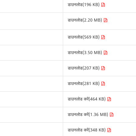
डाउनलोड(196 KB)
डाउनलोड(2.20 MB)
डाउनलोड(569 KB)
डाउनलोड(3.50 MB)
डाउनलोड(207 KB)
डाउनलोड(281 KB)
डाउनलोड करें(464 KB)
डाउनलोड करें(1.36 MB)
डाउनलोड करें(348 KB)